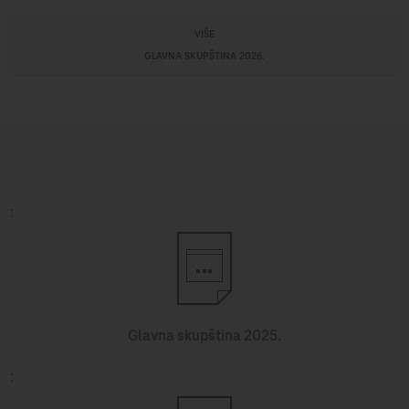
VIŠE
GLAVNA SKUPŠTINA 2026.
Glavna skupština 2025.