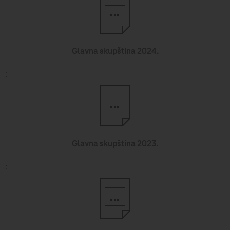
Glavna skupština 2024.
Glavna skupština 2023.