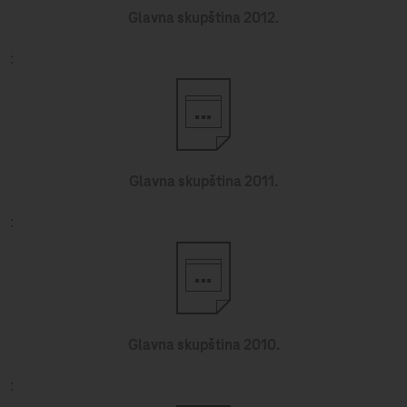
Glavna skupština 2012.
Glavna skupština 2011.
Glavna skupština 2010.