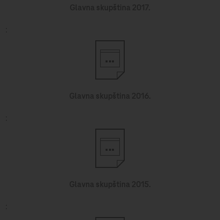
Glavna skupština 2017.
Glavna skupština 2016.
Glavna skupština 2015.