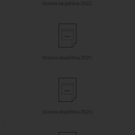
Glavna skupština 2022.
Glavna skupština 2021.
Glavna skupština 2020.