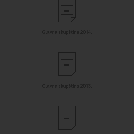
Glavna skupština 2014.
Glavna skupština 2013.