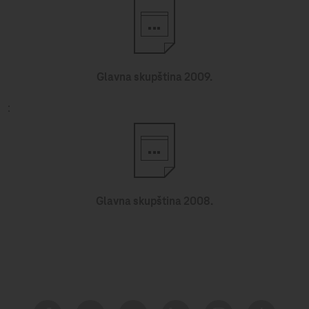
Glavna skupština 2009.
Glavna skupština 2008.