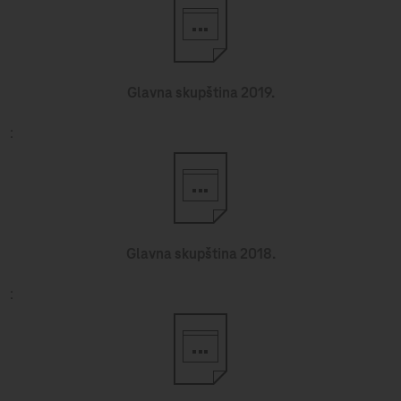
Glavna skupština 2019.
Glavna skupština 2018.