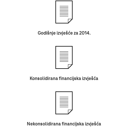
Godišnje izvješće za 2014.
Konsolidirana financijska izvješća
Nekonsolidirana financijska izvješća