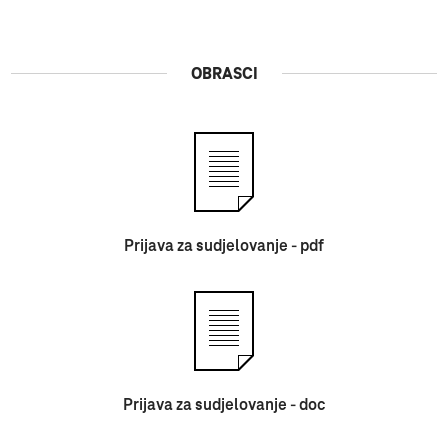
OBRASCI
Prijava za sudjelovanje - pdf
Prijava za sudjelovanje - doc