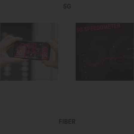
5G
FIBER