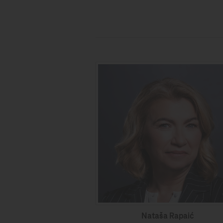
Nataša Rapaić