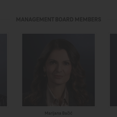
MANAGEMENT BOARD MEMBERS
Marijana Bačić