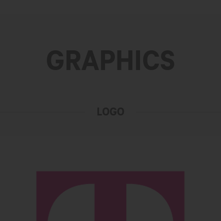
GRAPHICS
LOGO