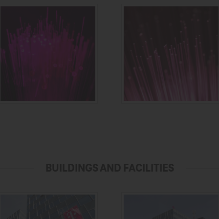
BUILDINGS AND FACILITIES