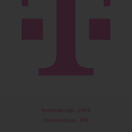
Download Logo - CMYK
Download Logo - RGB