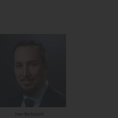
Ivan Bartulović